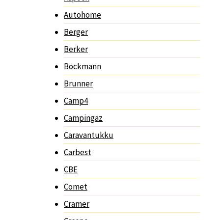
Autohome
Berger
Berker
Böckmann
Brunner
Camp4
Campingaz
Caravantukku
Carbest
CBE
Comet
Cramer