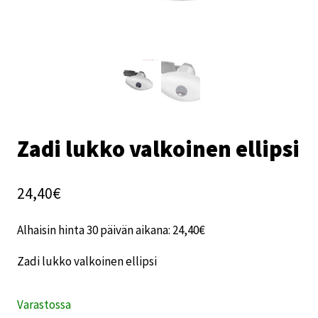
Zadi lukko valkoinen ellipsi
24,40
€
Alhaisin hinta 30 päivän aikana:
24,40
€
Zadi lukko valkoinen ellipsi
Varastossa