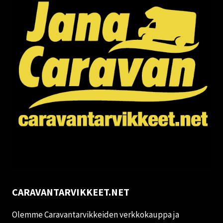
CARAVANTARVIKKEET.NET
Olemme Caravantarvikkeiden verkkokauppa ja