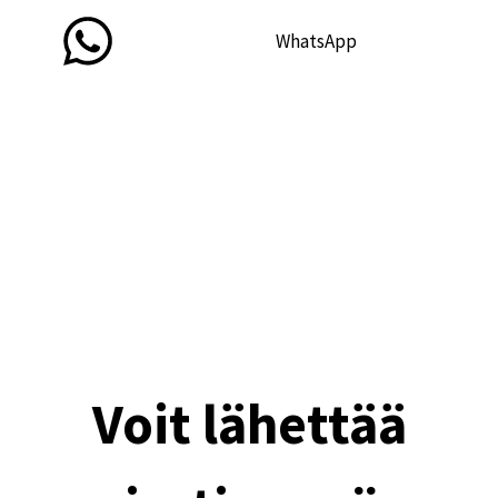
WhatsApp
Voit lähettää