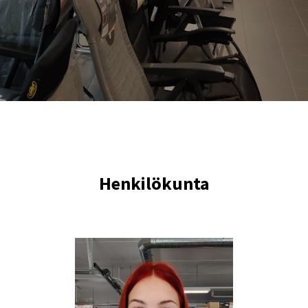
Henkilökunta