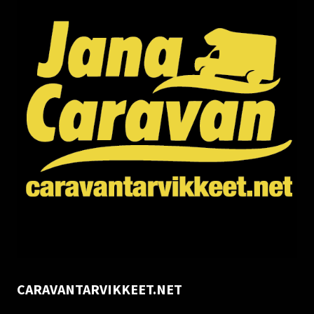
CARAVANTARVIKKEET.NET