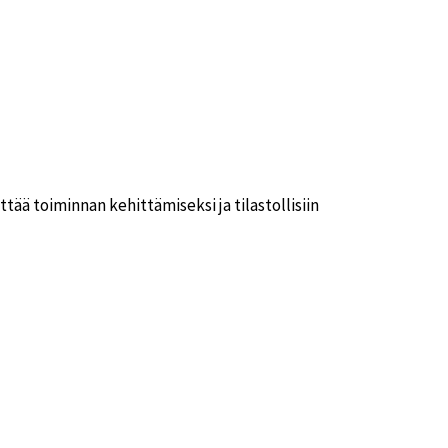
tää toiminnan kehittämiseksi ja tilastollisiin