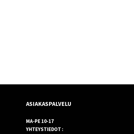
ASIAKASPALVELU
MA-PE 10-17
YHTEYSTIEDOT :