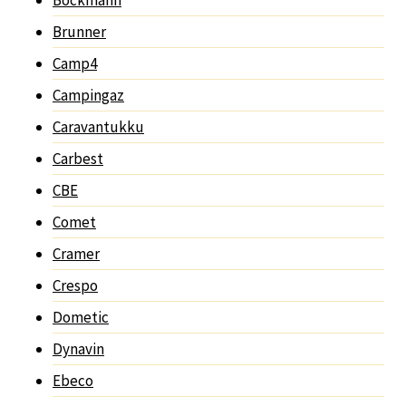
Brunner
Camp4
Campingaz
Caravantukku
Carbest
CBE
Comet
Cramer
Crespo
Dometic
Dynavin
Ebeco