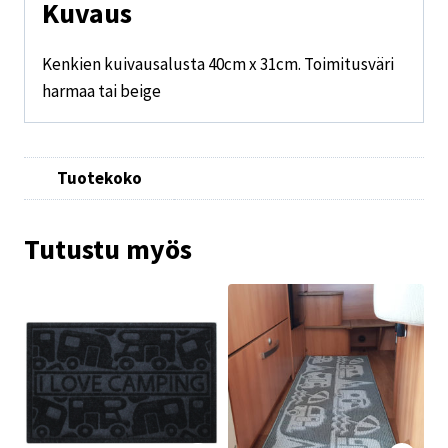
Kuvaus
Kenkien kuivausalusta 40cm x 31cm. Toimitusväri
harmaa tai beige
Tuotekoko
Tutustu myös