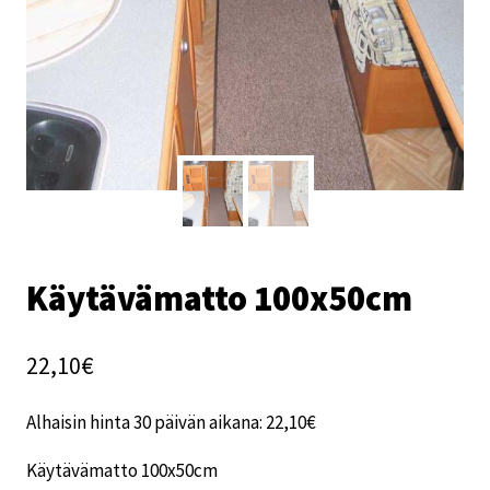
Käytävämatto 100x50cm
22,10
€
Alhaisin hinta 30 päivän aikana:
22,10
€
Käytävämatto 100x50cm