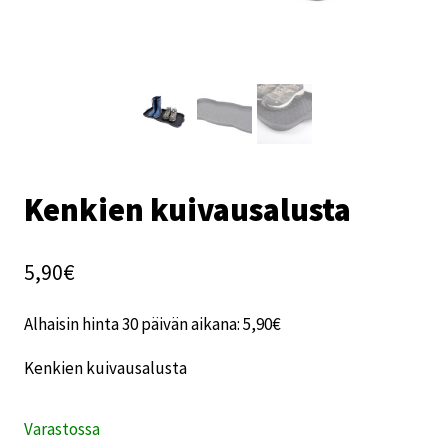
Kenkien kuivausalusta
5,90
€
Alhaisin hinta 30 päivän aikana:
5,90
€
Kenkien kuivausalusta
Varastossa