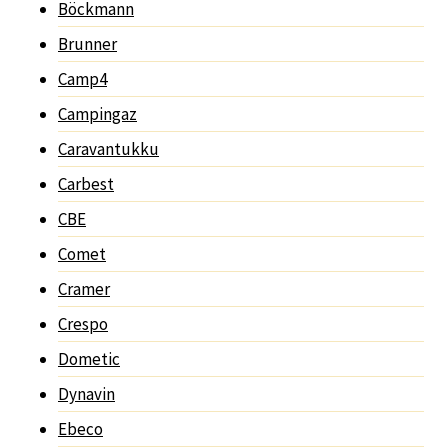
Böckmann
Brunner
Camp4
Campingaz
Caravantukku
Carbest
CBE
Comet
Cramer
Crespo
Dometic
Dynavin
Ebeco