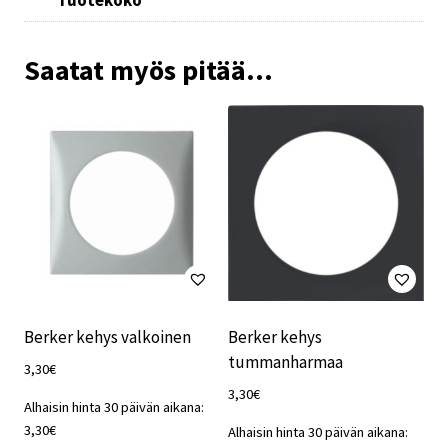
Saatat myös pitää...
Berker kehys valkoinen
Berker kehys
tummanharmaa
3,30
€
3,30
€
Alhaisin hinta 30 päivän aikana:
3,30
€
Alhaisin hinta 30 päivän aikana: