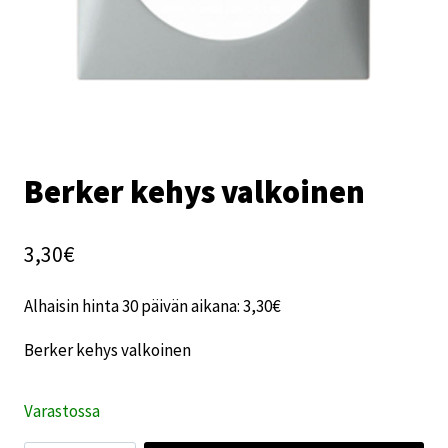
Berker kehys valkoinen
3,30
€
Alhaisin hinta 30 päivän aikana:
3,30
€
Berker kehys valkoinen
Varastossa