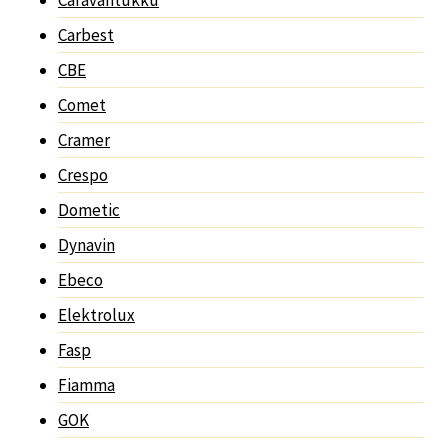
Carbest
CBE
Comet
Cramer
Crespo
Dometic
Dynavin
Ebeco
Elektrolux
Fasp
Fiamma
GOK