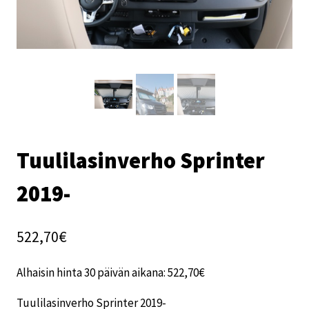
Tuulilasinverho Sprinter
2019-
522,70
€
Alhaisin hinta 30 päivän aikana:
522,70
€
Tuulilasinverho Sprinter 2019-