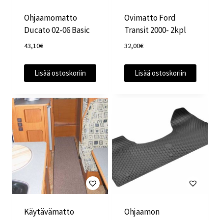
Ohjaamomatto
Ovimatto Ford
Ducato 02-06 Basic
Transit 2000- 2kpl
43,10
€
32,00
€
Lisää ostoskoriin
Lisää ostoskoriin
Käytävämatto
Ohjaamon