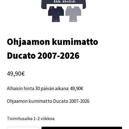
Ohjaamon kumimatto
Ducato 2007-2026
49,90
€
Alhaisin hinta 30 päivän aikana:
49,90
€
Ohjaamon kumimatto Ducato 2007-2026
Toimitusaika 1-2 viikkoa