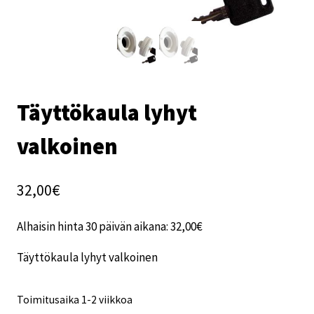
Täyttökaula lyhyt
valkoinen
32,00
€
Alhaisin hinta 30 päivän aikana:
32,00
€
Täyttökaula lyhyt valkoinen
Toimitusaika 1-2 viikkoa