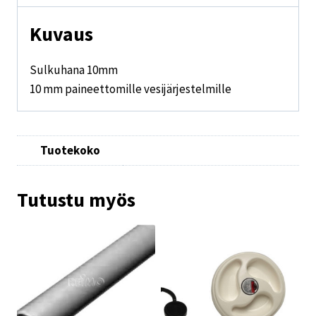
Kuvaus
Sulkuhana 10mm
10 mm paineettomille vesijärjestelmille
Tuotekoko
Tutustu myös