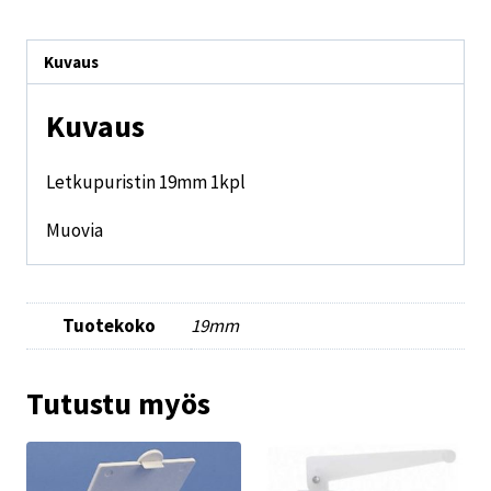
Kuvaus
Kuvaus
Letkupuristin 19mm 1kpl
Muovia
Tuotekoko
19mm
Tutustu myös