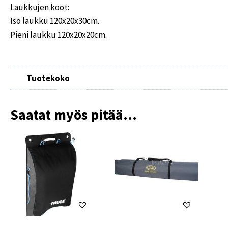
Laukkujen koot:
Iso laukku 120x20x30cm.
Pieni laukku 120x20x20cm.
Tuotekoko
Saatat myös pitää...