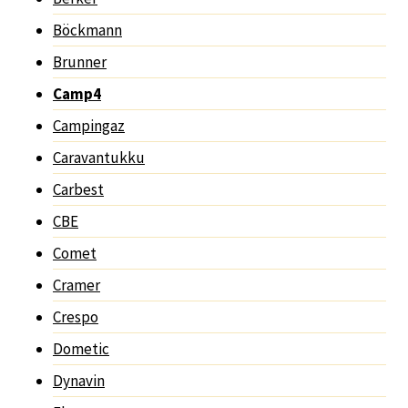
Böckmann
Brunner
Camp4
Campingaz
Caravantukku
Carbest
CBE
Comet
Cramer
Crespo
Dometic
Dynavin