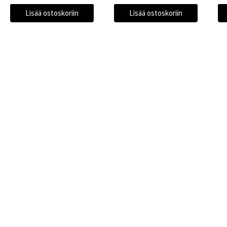
Lisää ostoskoriin
Lisää ostoskoriin