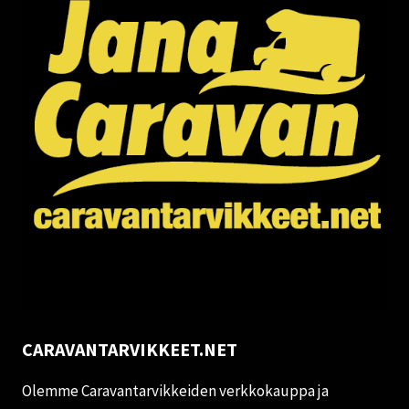
CARAVANTARVIKKEET.NET
Olemme Caravantarvikkeiden verkkokauppa ja