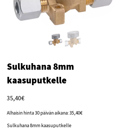
Sulkuhana 8mm
kaasuputkelle
35,40
€
Alhaisin hinta 30 päivän aikana:
35,40
€
Sulkuhana 8mm kaasuputkelle