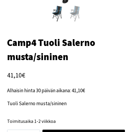
Camp4 Tuoli Salerno
musta/sininen
41,10
€
Alhaisin hinta 30 päivän aikana:
41,10
€
Tuoli Salerno musta/sininen
Toimitusaika 1-2 viikkoa