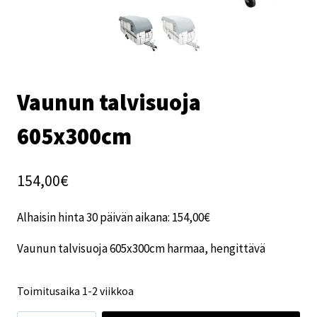
Vaunun talvisuoja
605x300cm
154,00
€
Alhaisin hinta 30 päivän aikana:
154,00
€
Vaunun talvisuoja 605x300cm harmaa, hengittävä
Toimitusaika 1-2 viikkoa