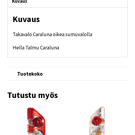
Kuvaus
Kuvaus
Takavalo Caraluna oikea sumuvalolla
Hella Talmu Caraluna
Tuotekoko
Tutustu myös