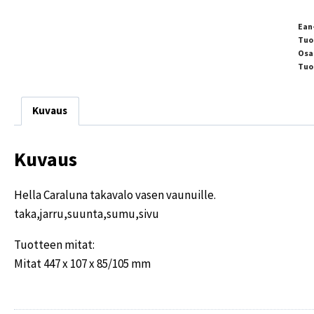
Ean
Tuo
Osa
Tuo
Kuvaus
Kuvaus
Hella Caraluna takavalo vasen vaunuille.
taka,jarru,suunta,sumu,sivu
Tuotteen mitat:
Mitat 447 x 107 x 85/105 mm