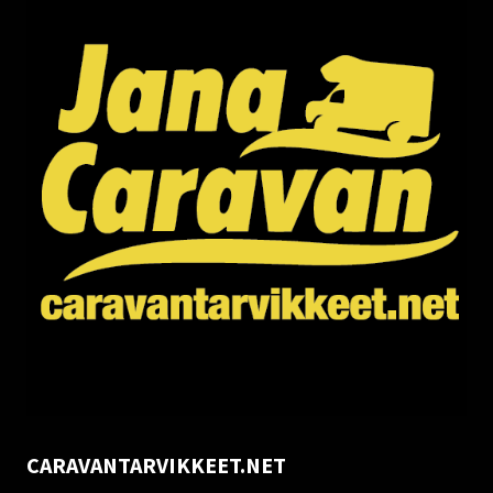
CARAVANTARVIKKEET.NET