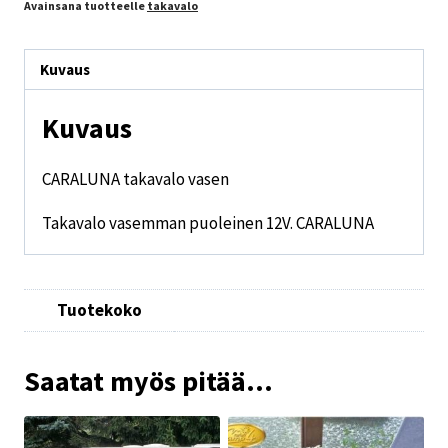
Avainsana tuotteelle
takavalo
Kuvaus
Kuvaus
CARALUNA takavalo vasen
Takavalo vasemman puoleinen 12V. CARALUNA
Tuotekoko
Saatat myös pitää...