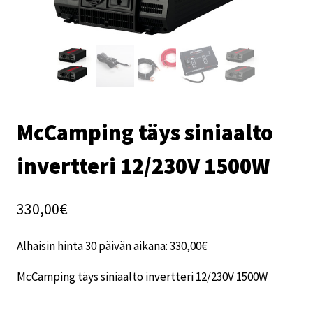
McCamping täys siniaalto
invertteri 12/230V 1500W
330,00
€
Alhaisin hinta 30 päivän aikana:
330,00
€
McCamping täys siniaalto invertteri 12/230V 1500W