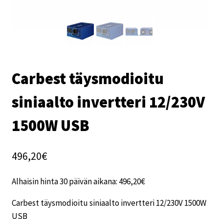
Carbest täysmodioitu
siniaalto invertteri 12/230V
1500W USB
496,20
€
Alhaisin hinta 30 päivän aikana:
496,20
€
Carbest täysmodioitu siniaalto invertteri 12/230V 1500W
USB