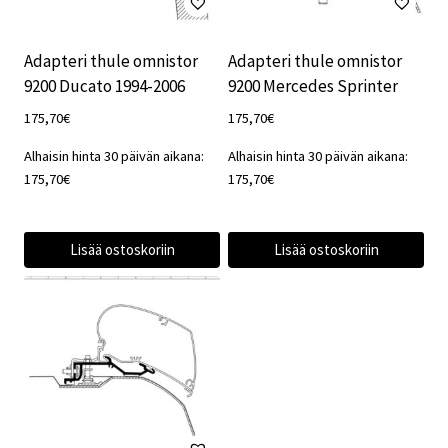
Adapteri thule omnistor
Adapteri thule omnistor
9200 Ducato 1994-2006
9200 Mercedes Sprinter
175,70
€
175,70
€
Alhaisin hinta 30 päivän aikana:
Alhaisin hinta 30 päivän aikana:
175,70
€
175,70
€
Lisää ostoskoriin
Lisää ostoskoriin