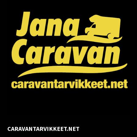
CARAVANTARVIKKEET.NET