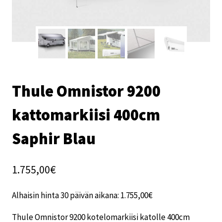
Thule Omnistor 9200
kattomarkiisi 400cm
Saphir Blau
1.755,00
€
Alhaisin hinta 30 päivän aikana:
1.755,00
€
Thule Omnistor 9200 kotelomarkiisi katolle 400cm