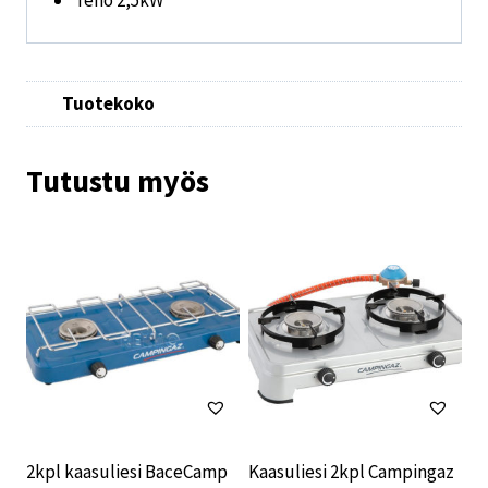
Tuotekoko
Tutustu myös
2kpl kaasuliesi BaceCamp
Kaasuliesi 2kpl Campingaz