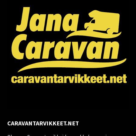
CARAVANTARVIKKEET.NET