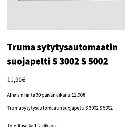
Truma sytytysautomaatin
suojapelti S 3002 S 5002
11,90
€
Alhaisin hinta 30 päivän aikana:
11,90
€
Truma sytytysautomaatin suojapelti S 3002 S 5002
Toimitusaika 1-2 viikkoa