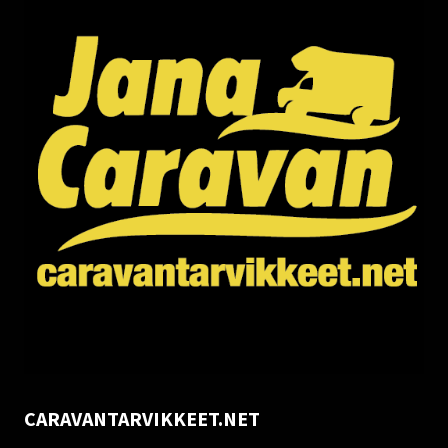
CARAVANTARVIKKEET.NET