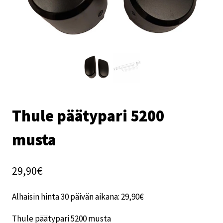
Thule päätypari 5200
musta
29,90
€
Alhaisin hinta 30 päivän aikana:
29,90
€
Thule päätypari 5200 musta