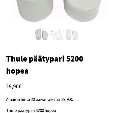
Thule päätypari 5200
hopea
29,90
€
Alhaisin hinta 30 päivän aikana:
29,90
€
Thule päätypari 5200 hopea