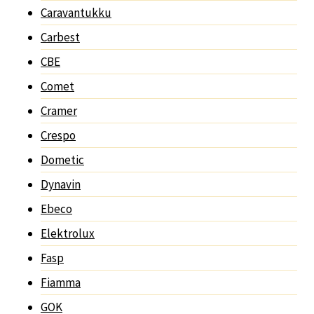
Caravantukku
Carbest
CBE
Comet
Cramer
Crespo
Dometic
Dynavin
Ebeco
Elektrolux
Fasp
Fiamma
GOK