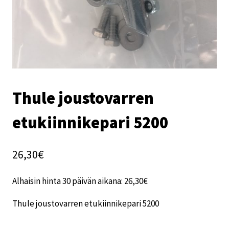
Thule joustovarren
etukiinnikepari 5200
26,30
€
Alhaisin hinta 30 päivän aikana:
26,30
€
Thule joustovarren etukiinnikepari 5200