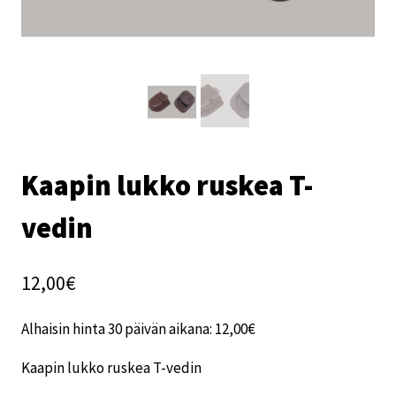
Kaapin lukko ruskea T-
vedin
12,00
€
Alhaisin hinta 30 päivän aikana:
12,00
€
Kaapin lukko ruskea T-vedin