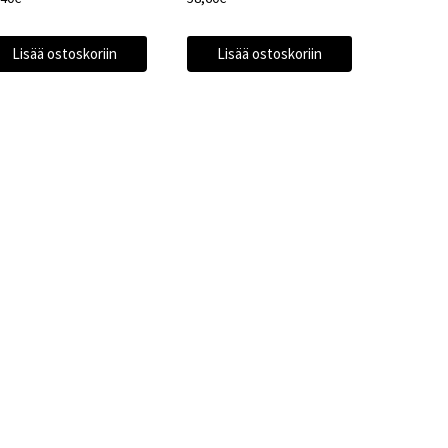
Lisää ostoskoriin
Lisää ostoskoriin