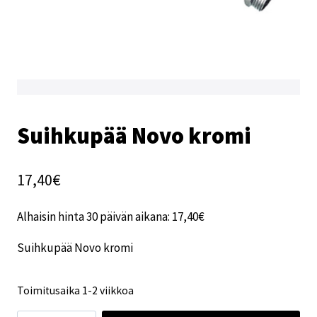
Suihkupää Novo kromi
17,40
€
Alhaisin hinta 30 päivän aikana:
17,40
€
Suihkupää Novo kromi
Toimitusaika 1-2 viikkoa