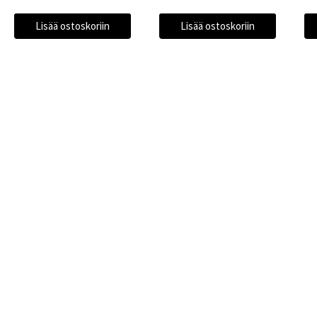
Lisää ostoskoriin
Lisää ostoskoriin