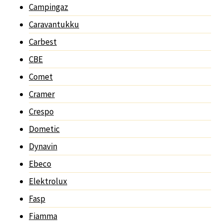
Campingaz
Caravantukku
Carbest
CBE
Comet
Cramer
Crespo
Dometic
Dynavin
Ebeco
Elektrolux
Fasp
Fiamma