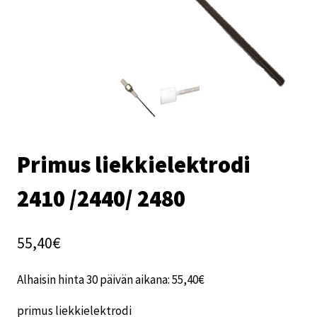
Primus liekkielektrodi
2410 /2440/ 2480
55,40
€
Alhaisin hinta 30 päivän aikana:
55,40
€
primus liekkielektrodi