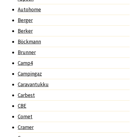
Autohome
Berger
Berker
Böckmann
Brunner
Camp4
Campingaz
Caravantukku
Carbest
CBE
Comet
Cramer