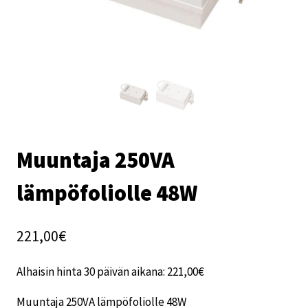
Muuntaja 250VA
lämpöfoliolle 48W
221,00
€
Alhaisin hinta 30 päivän aikana:
221,00
€
Muuntaja 250VA lämpöfoliolle 48W