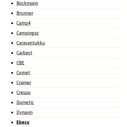
Böckmann
Brunner
Camp4
Campingaz
Caravantukku
Carbest
CBE
Comet
Cramer
Crespo
Dometic
Dynavin
Ebeco