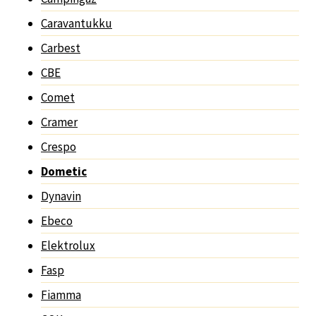
Caravantukku
Carbest
CBE
Comet
Cramer
Crespo
Dometic
Dynavin
Ebeco
Elektrolux
Fasp
Fiamma