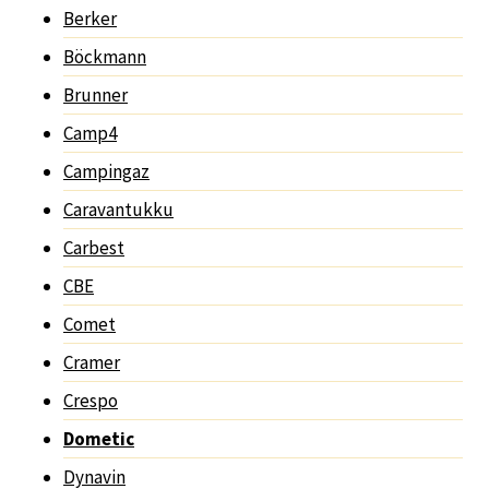
Berker
Böckmann
Brunner
Camp4
Campingaz
Caravantukku
Carbest
CBE
Comet
Cramer
Crespo
Dometic
Dynavin