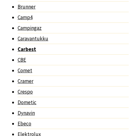
Brunner
Camp4
Campingaz
Caravantukku
Carbest
CBE
Comet
Cramer
Crespo
Dometic
Dynavin
Ebeco
Elektrolux