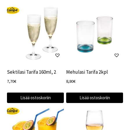
Sektilasi Tarifa 160ml, 2
Mehulasi Tarifa 2kpl
7,70
€
8,80
€
Lisää ostoskoriin
Lisää ostoskoriin