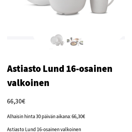
Astiasto Lund 16-osainen
valkoinen
66,30
€
Alhaisin hinta 30 päivän aikana:
66,30
€
Astiasto Lund 16-osainen valkoinen